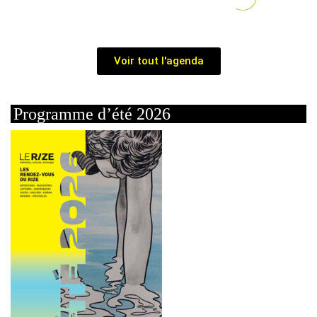
Voir tout l'agenda
Programme d’été 2026