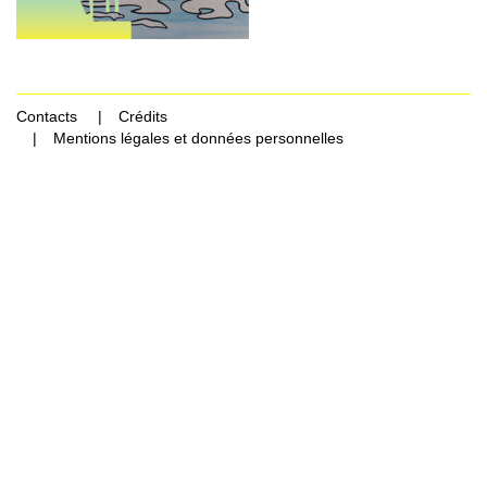
Contacts
Crédits
Mentions légales et données personnelles
Rechercher Catégories...