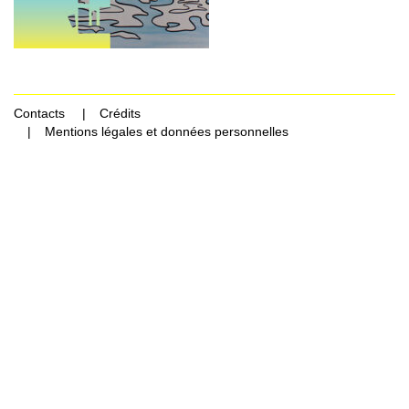
Contacts
Crédits
Mentions légales et données personnelles
Rechercher Catégories...