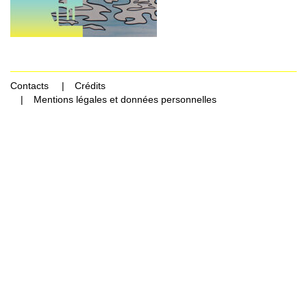
Contacts
Crédits
Mentions légales et données personnelles
Rechercher Catégories...