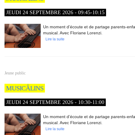
JEUDI 24 SEPTEMBRE 2026 - 09:45-10:15
Un moment d’écoute et de partage parents-enfan
musical. Avec Floriane Lorenzi.
Lire la suite
Jeune public
MUSICÂLINS
JEUDI 24 SEPTEMBRE 2026 - 10:30-11:00
Un moment d’écoute et de partage parents-enfan
musical. Avec Floriane Lorenzi.
Lire la suite