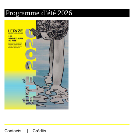
Programme d’été 2026
Contacts
Crédits