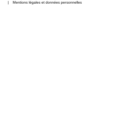
Mentions légales et données personnelles
Rechercher Catégories...