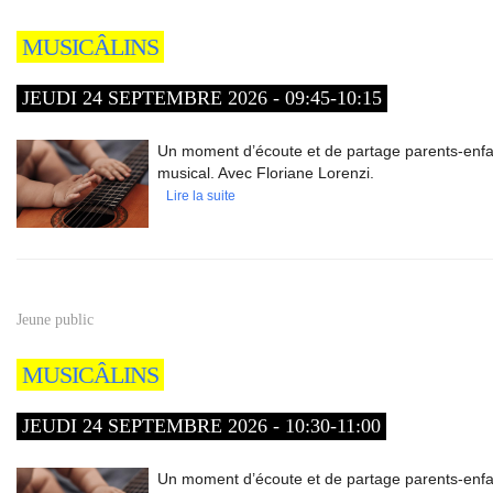
MUSICÂLINS
JEUDI 24 SEPTEMBRE 2026 - 09:45-10:15
Un moment d’écoute et de partage parents-enfan
musical. Avec Floriane Lorenzi.
Lire la suite
Jeune public
MUSICÂLINS
JEUDI 24 SEPTEMBRE 2026 - 10:30-11:00
Un moment d’écoute et de partage parents-enfan