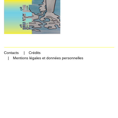
Contacts
Crédits
Mentions légales et données personnelles
Rechercher Catégories...