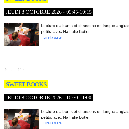
JEUDI 8 OCTOBRE 2026 - 09:45-10:15
Lecture d’albums et chansons en langue anglaise
petits, avec Nathalie Butler.
Lire la suite
Jeune public
SWEET BOOKS
JEUDI 8 OCTOBRE 2026 - 10:30-11:00
Lecture d’albums et chansons en langue anglaise
petits, avec Nathalie Butler.
Lire la suite