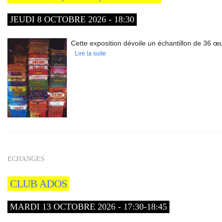
JEUDI 8 OCTOBRE 2026 - 18:30
Cette exposition dévoile un échantillon de 36 œu
Lire la suite
ECHANGES
CLUB ADOS
MARDI 13 OCTOBRE 2026 - 17:30-18:45