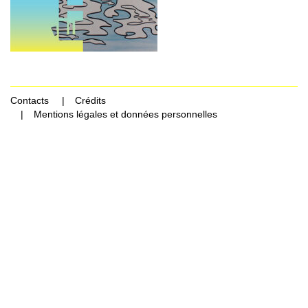
Contacts
Crédits
Mentions légales et données personnelles
Rechercher Catégories...