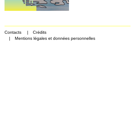
Contacts
Crédits
Mentions légales et données personnelles
Rechercher Catégories...