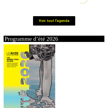
Voir tout l'agenda
Programme d’été 2026