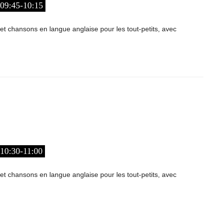
9:45-10:15
et chansons en langue anglaise pour les tout-petits, avec
0:30-11:00
et chansons en langue anglaise pour les tout-petits, avec