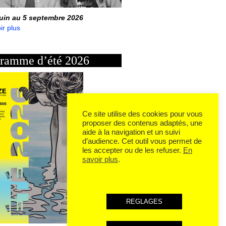
juin au 5 septembre 2026
ir plus
ramme d’été 2026
Ce site utilise des cookies pour vous
proposer des contenus adaptés, une
aide à la navigation et un suivi
d’audience. Cet outil vous permet de
les accepter ou de les refuser.
En
savoir plus
.
REGLAGES