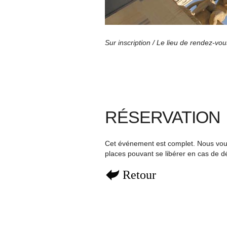
Sur inscription /
Le lieu de rendez-vou
RÉSERVATION
Cet événement est complet. Nous vous 
places pouvant se libérer en cas de d
Retour