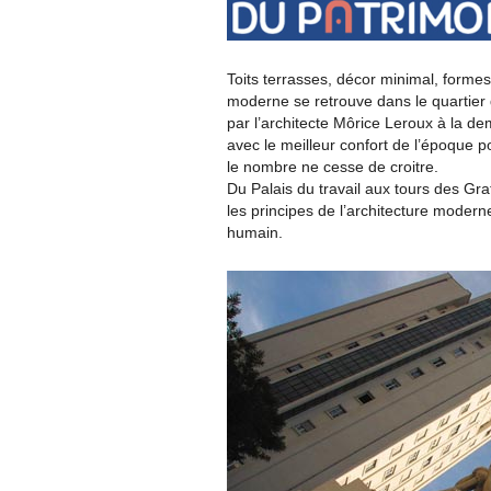
Toits terrasses, décor minimal, formes
moderne se retrouve dans le quartier 
par l’architecte Môrice Leroux à la d
avec le meilleur confort de l’époque p
le nombre ne cesse de croitre.
Du Palais du travail aux tours des Gr
les principes de l’architecture modern
humain.