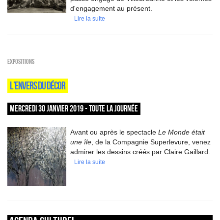
d'engagement au présent.
Lire la suite
EXPOSITIONS
L’ENVERS DU DÉCOR
MERCREDI 30 JANVIER 2019 - TOUTE LA JOURNÉE
Avant ou après le spectacle
Le Monde était
une île
, de la Compagnie Superlevure, venez
admirer les dessins créés par Claire Gaillard.
Lire la suite