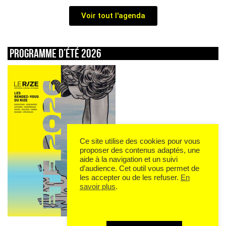
Voir tout l'agenda
Programme d’été 2026
Ce site utilise des cookies pour vous
proposer des contenus adaptés, une
aide à la navigation et un suivi
d’audience. Cet outil vous permet de
les accepter ou de les refuser.
En
savoir plus
.