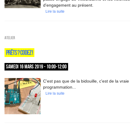
d'engagement au présent.
Lire la suite
Atelier
PRÊTS ? CODEZ !
SAMEDI 16 MARS 2019 - 10:00-12:00
C'est pas que de la bidouille, c'est de la vraie
programmation...
Lire la suite