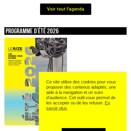
Voir tout l'agenda
Programme d’été 2026
Ce site utilise des cookies pour vous
proposer des contenus adaptés, une
aide à la navigation et un suivi
d’audience. Cet outil vous permet de
les accepter ou de les refuser.
En
savoir plus
.