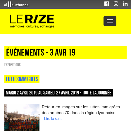
Événements - 3 Avr 19
EXPOSITIONS
LUTTES IMMIGRÉES
MARDI 2 AVRIL 2019 AU SAMEDI 27 AVRIL 2019 - TOUTE LA JOURNÉE
Retour en images sur les luttes immigrées
des années 70 dans la région lyonnaise.
Lire la suite