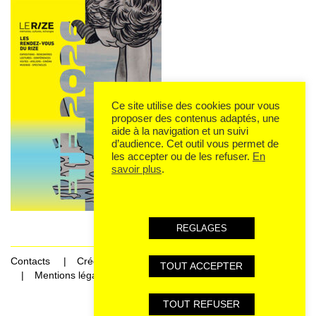
Ce site utilise des cookies pour vous
proposer des contenus adaptés, une
aide à la navigation et un suivi
d’audience. Cet outil vous permet de
les accepter ou de les refuser.
En
savoir plus
.
REGLAGES
Contacts
Crédits
TOUT ACCEPTER
Mentions légales et données personnelles
TOUT REFUSER