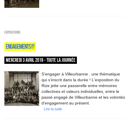
EXPOSITIONS
ENGAGEMENTS !?
MERCREDI 3 AVRIL 2019 - TOUTE LA JOURNÉE
S’engager à Villeurbanne : une thématique
qui s’inscrit dans la durée ! L'exposition du
Rize jette une passerelle entre mémoires
collectives et valeurs individuelles, entre le
passé engagé de Villeurbanne et les volontés
d'engagement au présent.
Lire la suite