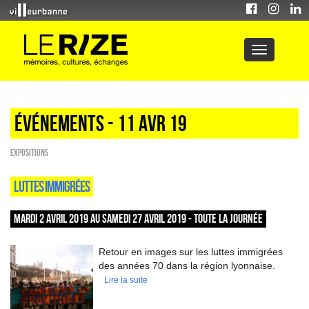
Événements - 11 Avr 19
EXPOSITIONS
LUTTES IMMIGRÉES
MARDI 2 AVRIL 2019 AU SAMEDI 27 AVRIL 2019 - TOUTE LA JOURNÉE
Retour en images sur les luttes immigrées
des années 70 dans la région lyonnaise.
Lire la suite