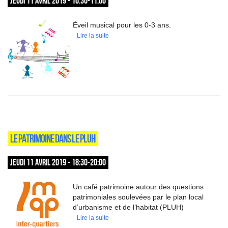
JEUDI 11 AVRIL 2019 - 10:30-11:00
Éveil musical pour les 0-3 ans.
Lire la suite
LE PATRIMOINE DANS LE PLUH
JEUDI 11 AVRIL 2019 - 18:30-20:00
Un café patrimoine autour des questions
patrimoniales soulevées par le plan local
d’urbanisme et de l’habitat (PLUH)
Lire la suite