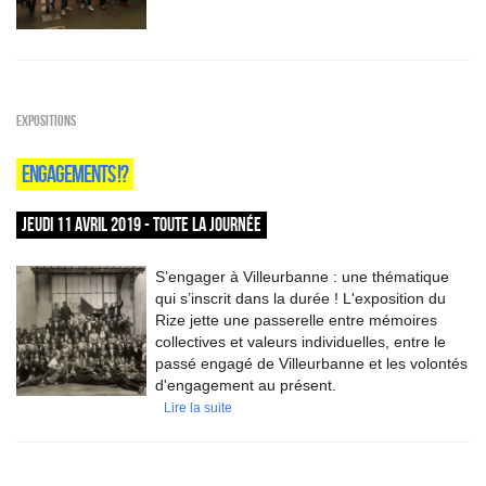
EXPOSITIONS
ENGAGEMENTS !?
JEUDI 11 AVRIL 2019 - TOUTE LA JOURNÉE
S’engager à Villeurbanne : une thématique
qui s’inscrit dans la durée ! L'exposition du
Rize jette une passerelle entre mémoires
collectives et valeurs individuelles, entre le
passé engagé de Villeurbanne et les volontés
d'engagement au présent.
Lire la suite