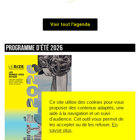
Voir tout l'agenda
Programme d’été 2026
Ce site utilise des cookies pour vous
proposer des contenus adaptés, une
aide à la navigation et un suivi
d’audience. Cet outil vous permet de
les accepter ou de les refuser.
En
savoir plus
.