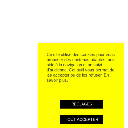
Ce site utilise des cookies pour vous
proposer des contenus adaptés, une
aide à la navigation et un suivi
d’audience. Cet outil vous permet de
les accepter ou de les refuser.
En
savoir plus
.
REGLAGES
TOUT ACCEPTER