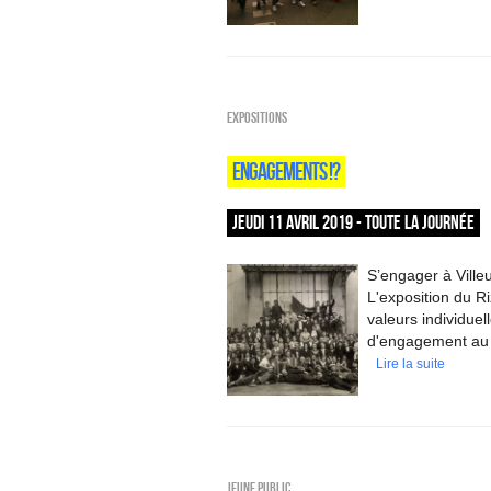
EXPOSITIONS
ENGAGEMENTS !?
JEUDI 11 AVRIL 2019 - TOUTE LA JOURNÉE
S’engager à Villeu
L'exposition du Ri
valeurs individuel
d'engagement au 
Lire la suite
Jeune public