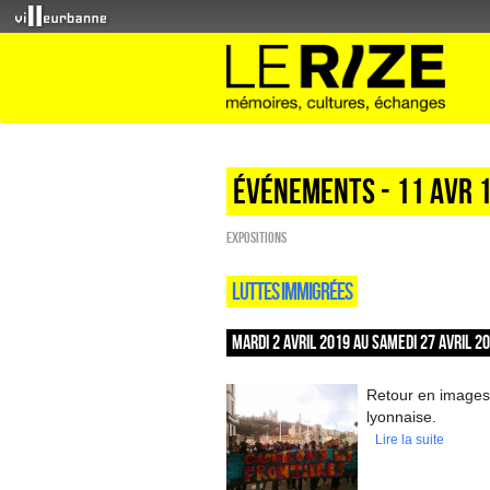
Événements - 11 Avr 
EXPOSITIONS
LUTTES IMMIGRÉES
MARDI 2 AVRIL 2019 AU SAMEDI 27 AVRIL 2
Retour en images 
lyonnaise.
Lire la suite