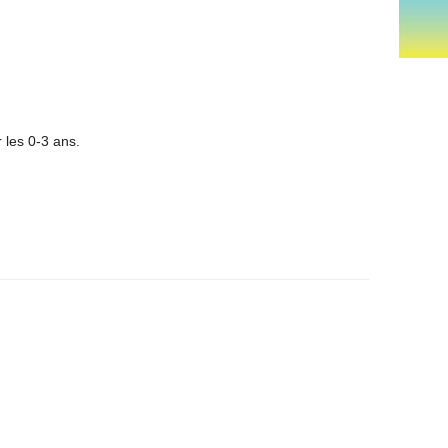
 les 0-3 ans.