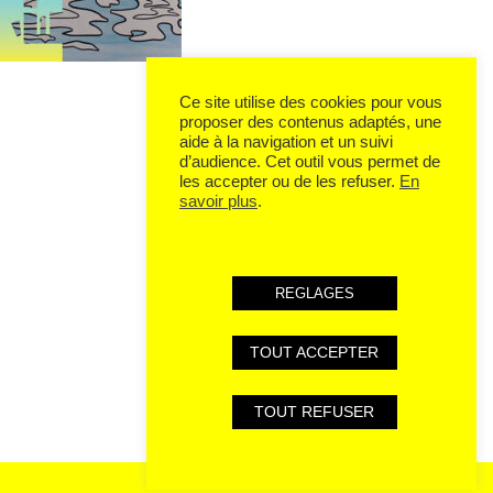
Ce site utilise des cookies pour vous
proposer des contenus adaptés, une
aide à la navigation et un suivi
d’audience. Cet outil vous permet de
les accepter ou de les refuser.
En
savoir plus
.
REGLAGES
TOUT ACCEPTER
TOUT REFUSER