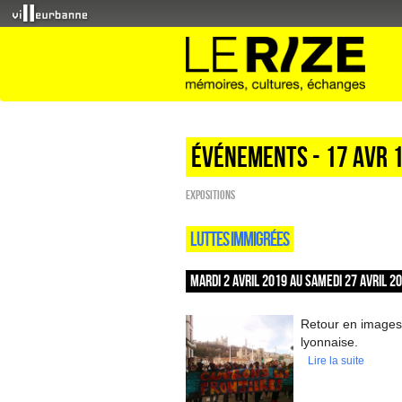
Événements - 17 Avr 
EXPOSITIONS
LUTTES IMMIGRÉES
MARDI 2 AVRIL 2019 AU SAMEDI 27 AVRIL 2
Retour en images 
lyonnaise.
Lire la suite