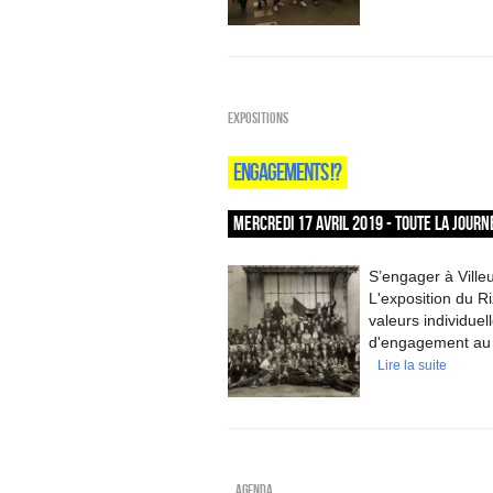
EXPOSITIONS
ENGAGEMENTS !?
MERCREDI 17 AVRIL 2019 - TOUTE LA JOURN
S’engager à Villeu
L'exposition du Ri
valeurs individuel
d'engagement au 
Lire la suite
_Agenda