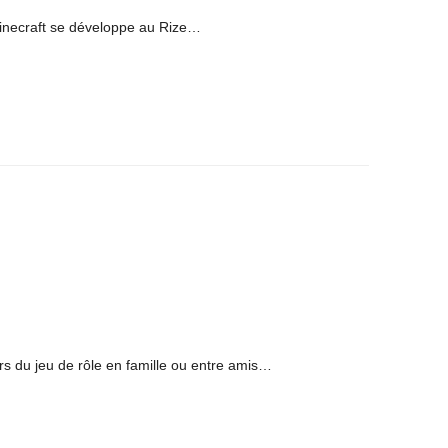
necraft se développe au Rize…
rs du jeu de rôle en famille ou entre amis…