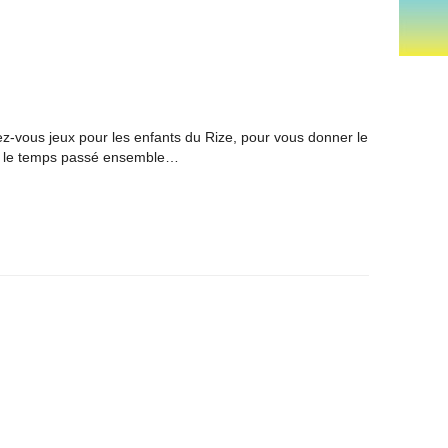
-vous jeux pour les enfants du Rize, pour vous donner le
r le temps passé ensemble…