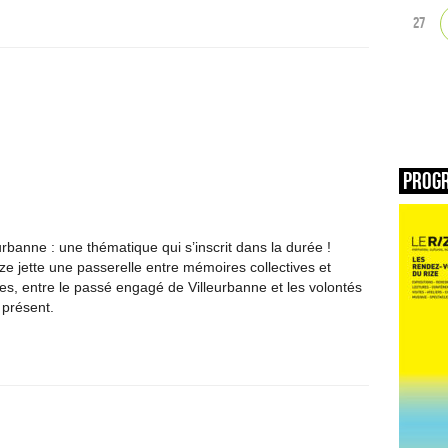
27
Prog
rbanne : une thématique qui s’inscrit dans la durée !
ze jette une passerelle entre mémoires collectives et
les, entre le passé engagé de Villeurbanne et les volontés
présent.