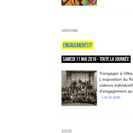
EXPOSITIONS
ENGAGEMENTS !?
SAMEDI 11 MAI 2019 - TOUTE LA JOURNÉE
S’engager à Villeu
L'exposition du Ri
valeurs individuel
d'engagement au 
Lire la suite
Atelier