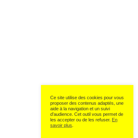
Ce site utilise des cookies pour vous
proposer des contenus adaptés, une
aide à la navigation et un suivi
d’audience. Cet outil vous permet de
les accepter ou de les refuser.
En
savoir plus
.