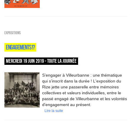
EXPOSITIONS
ENGAGEMENTS !?
MERCREDI 19 JUIN 2019 - TOUTE LA JOURNÉE
S’engager à Villeurbanne : une thématique
qui s’inscrit dans la durée ! L'exposition du
Rize jette une passerelle entre mémoires
collectives et valeurs individuelles, entre le
passé engagé de Villeurbanne et les volontés
d'engagement au présent.
Lire la suite