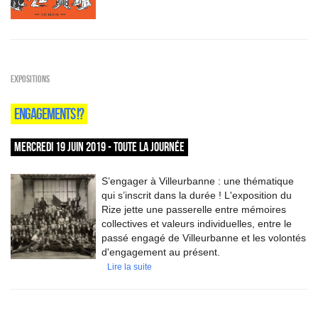
EXPOSITIONS
ENGAGEMENTS !?
MERCREDI 19 JUIN 2019 - TOUTE LA JOURNÉE
S’engager à Villeurbanne : une thématique
qui s’inscrit dans la durée ! L'exposition du
Rize jette une passerelle entre mémoires
collectives et valeurs individuelles, entre le
passé engagé de Villeurbanne et les volontés
d'engagement au présent.
Lire la suite