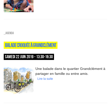
_Agenda
BALADE CROQUÉE À GRANDCLÉMENT
SAMEDI 22 JUIN 2019 - 13:30-16:30
Une balade dans le quartier Grandclément à
partager en famille ou entre amis.
Lire la suite