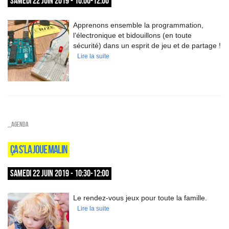
SAMEDI 22 JUIN 2019 - 10:00-12:00
Apprenons ensemble la programmation,
l’électronique et bidouillons (en toute
sécurité) dans un esprit de jeu et de partage !
Lire la suite
_Agenda
ÇA S’LA JOUE MALIN
SAMEDI 22 JUIN 2019 - 10:30-12:00
Le rendez-vous jeux pour toute la famille.
Lire la suite