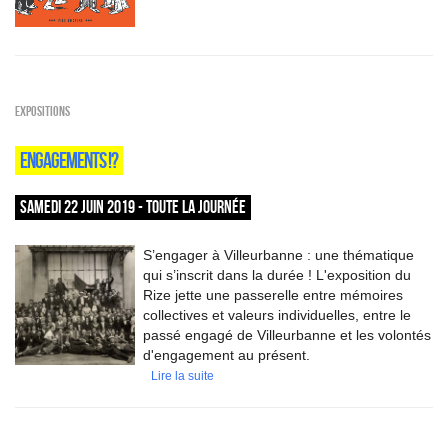
EXPOSITIONS
ENGAGEMENTS !?
SAMEDI 22 JUIN 2019 - TOUTE LA JOURNÉE
S’engager à Villeurbanne : une thématique
qui s’inscrit dans la durée ! L'exposition du
Rize jette une passerelle entre mémoires
collectives et valeurs individuelles, entre le
passé engagé de Villeurbanne et les volontés
d'engagement au présent.
Lire la suite