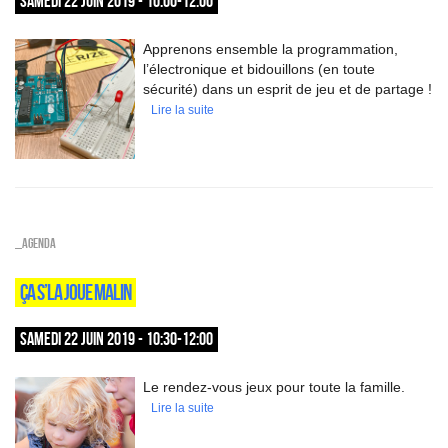
SAMEDI 22 JUIN 2019 - 10:00-12:00
Apprenons ensemble la programmation,
l’électronique et bidouillons (en toute
sécurité) dans un esprit de jeu et de partage !
Lire la suite
_Agenda
ÇA S’LA JOUE MALIN
SAMEDI 22 JUIN 2019 - 10:30-12:00
Le rendez-vous jeux pour toute la famille.
Lire la suite