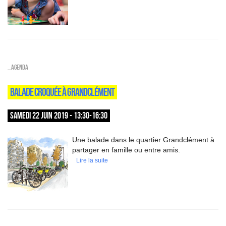
_Agenda
BALADE CROQUÉE À GRANDCLÉMENT
SAMEDI 22 JUIN 2019 - 13:30-16:30
Une balade dans le quartier Grandclément à
partager en famille ou entre amis.
Lire la suite