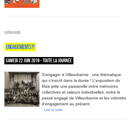
EXPOSITIONS
ENGAGEMENTS !?
SAMEDI 22 JUIN 2019 - TOUTE LA JOURNÉE
S’engager à Villeurbanne : une thématique
qui s’inscrit dans la durée ! L'exposition du
Rize jette une passerelle entre mémoires
collectives et valeurs individuelles, entre le
passé engagé de Villeurbanne et les volontés
d'engagement au présent.
Lire la suite