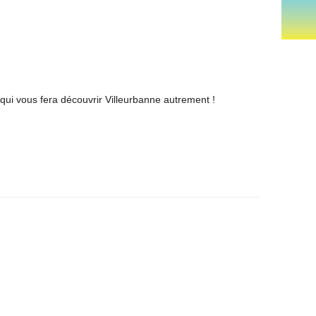
 qui vous fera découvrir Villeurbanne autrement !