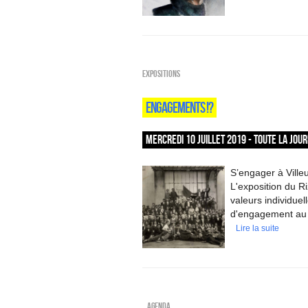
EXPOSITIONS
ENGAGEMENTS !?
MERCREDI 10 JUILLET 2019 - TOUTE LA JOU
S’engager à Villeu
L'exposition du Ri
valeurs individuel
d'engagement au 
Lire la suite
_Agenda