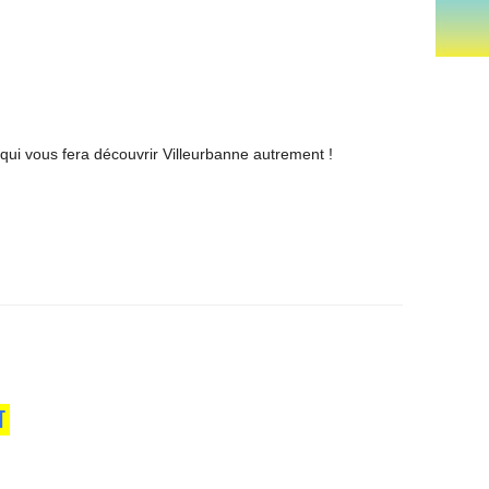
 qui vous fera découvrir Villeurbanne autrement !
T