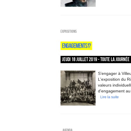
EXPOSITIONS
ENGAGEMENTS !?
JEUDI 18 JUILLET 2019 - TOUTE LA JOURNÉE
S’engager à Villeu
L'exposition du Ri
valeurs individuel
d'engagement au 
Lire la suite
_Agenda