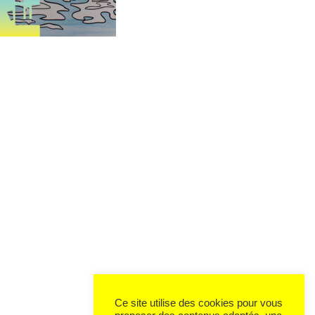
Ce site utilise des cookies pour vous