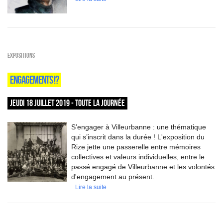
EXPOSITIONS
ENGAGEMENTS !?
JEUDI 18 JUILLET 2019 - TOUTE LA JOURNÉE
S’engager à Villeurbanne : une thématique
qui s’inscrit dans la durée ! L'exposition du
Rize jette une passerelle entre mémoires
collectives et valeurs individuelles, entre le
passé engagé de Villeurbanne et les volontés
d'engagement au présent.
Lire la suite