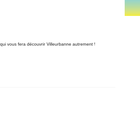
 qui vous fera découvrir Villeurbanne autrement !