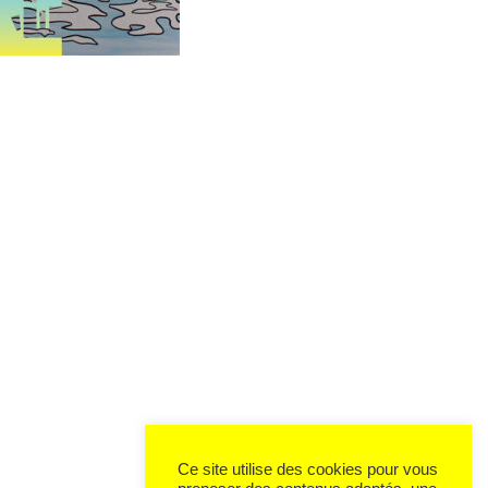
Ce site utilise des cookies pour vous