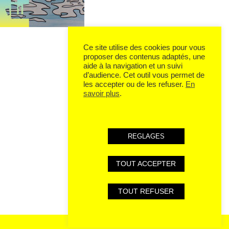
Ce site utilise des cookies pour vous
proposer des contenus adaptés, une
aide à la navigation et un suivi
d’audience. Cet outil vous permet de
les accepter ou de les refuser.
En
savoir plus
.
REGLAGES
TOUT ACCEPTER
TOUT REFUSER