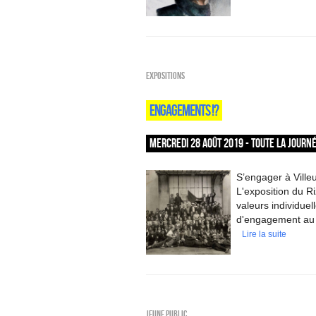
EXPOSITIONS
ENGAGEMENTS !?
MERCREDI 28 AOÛT 2019 - TOUTE LA JOURN
S’engager à Villeu
L'exposition du Ri
valeurs individuel
d'engagement au 
Lire la suite
Jeune public