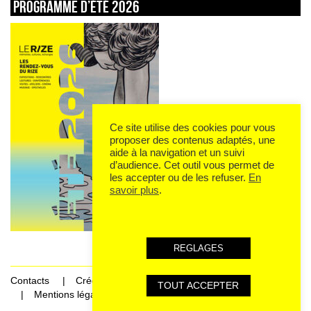
Programme d’été 2026
Ce site utilise des cookies pour vous
proposer des contenus adaptés, une
aide à la navigation et un suivi
d’audience. Cet outil vous permet de
les accepter ou de les refuser.
En
savoir plus
.
REGLAGES
Contacts
Crédits
TOUT ACCEPTER
Mentions légales et données personnelles