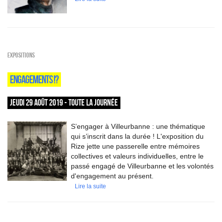
EXPOSITIONS
ENGAGEMENTS !?
JEUDI 29 AOÛT 2019 - TOUTE LA JOURNÉE
S’engager à Villeurbanne : une thématique
qui s’inscrit dans la durée ! L'exposition du
Rize jette une passerelle entre mémoires
collectives et valeurs individuelles, entre le
passé engagé de Villeurbanne et les volontés
d'engagement au présent.
Lire la suite