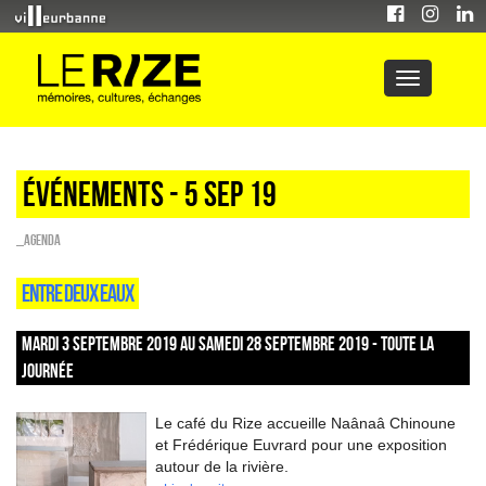
Événements - 5 Sep 19
_Agenda
ENTRE DEUX EAUX
MARDI 3 SEPTEMBRE 2019 AU SAMEDI 28 SEPTEMBRE 2019 - TOUTE LA
JOURNÉE
Le café du Rize accueille Naânaâ Chinoune
et Frédérique Euvrard pour une exposition
autour de la rivière.