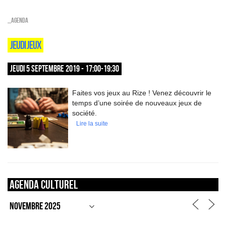
_Agenda
JEUDI JEUX
JEUDI 5 SEPTEMBRE 2019 - 17:00-19:30
Faites vos jeux au Rize ! Venez découvrir le
temps d’une soirée de nouveaux jeux de
société.
Lire la suite
Agenda culturel