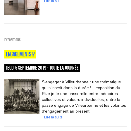
Lire la suite
EXPOSITIONS
ENGAGEMENTS !?
JEUDI 5 SEPTEMBRE 2019 - TOUTE LA JOURNÉE
S’engager à Villeurbanne : une thématique
qui s’inscrit dans la durée ! L'exposition du
Rize jette une passerelle entre mémoires
collectives et valeurs individuelles, entre le
passé engagé de Villeurbanne et les volontés
d'engagement au présent.
Lire la suite