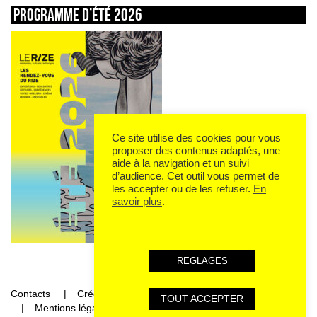
Programme d’été 2026
Ce site utilise des cookies pour vous
proposer des contenus adaptés, une
aide à la navigation et un suivi
d’audience. Cet outil vous permet de
les accepter ou de les refuser.
En
savoir plus
.
REGLAGES
Contacts
Crédits
TOUT ACCEPTER
Mentions légales et données personnelles