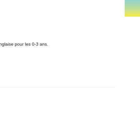
glaise pour les 0-3 ans.