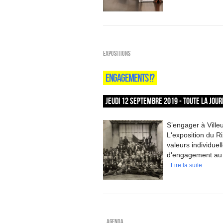
EXPOSITIONS
ENGAGEMENTS !?
JEUDI 12 SEPTEMBRE 2019 - TOUTE LA JOU
S’engager à Villeu
L'exposition du Ri
valeurs individuel
d'engagement au 
Lire la suite
_Agenda