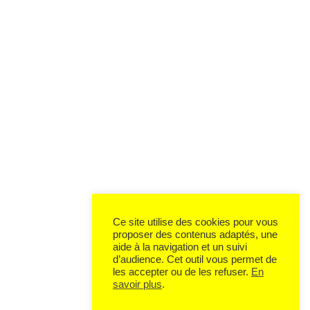
Ce site utilise des cookies pour vous
proposer des contenus adaptés, une
aide à la navigation et un suivi
d’audience. Cet outil vous permet de
les accepter ou de les refuser.
En
savoir plus
.