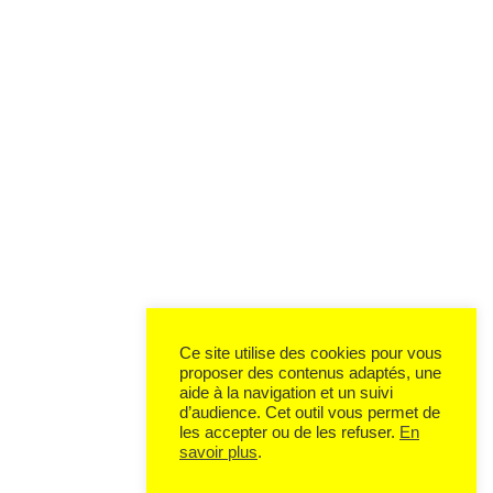
Ce site utilise des cookies pour vous
proposer des contenus adaptés, une
aide à la navigation et un suivi
d’audience. Cet outil vous permet de
les accepter ou de les refuser.
En
savoir plus
.