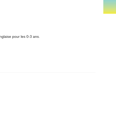
glaise pour les 0-3 ans.