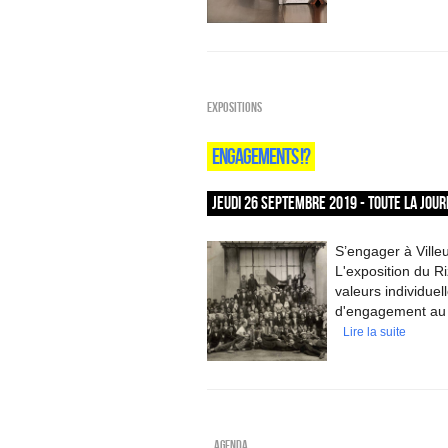
EXPOSITIONS
ENGAGEMENTS !?
JEUDI 26 SEPTEMBRE 2019 - TOUTE LA JOU
S’engager à Villeu
L'exposition du Ri
valeurs individuel
d'engagement au 
Lire la suite
_Agenda