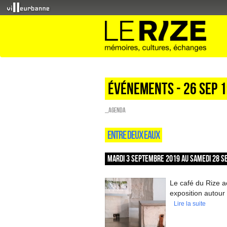
Événements - 26 Sep 
_Agenda
ENTRE DEUX EAUX
MARDI 3 SEPTEMBRE 2019 AU SAMEDI 28 S
Le café du Rize 
exposition autour 
Lire la suite