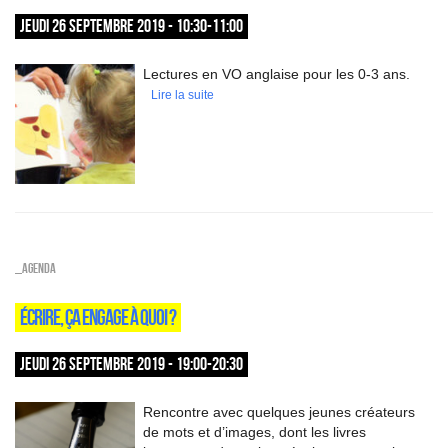
JEUDI 26 SEPTEMBRE 2019 - 10:30-11:00
Lectures en VO anglaise pour les 0-3 ans.
Lire la suite
_Agenda
ÉCRIRE, ÇA ENGAGE À QUOI ?
JEUDI 26 SEPTEMBRE 2019 - 19:00-20:30
Rencontre avec quelques jeunes créateurs
de mots et d’images, dont les livres