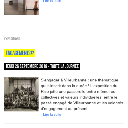
Lire la suite
EXPOSITIONS
ENGAGEMENTS !?
JEUDI 26 SEPTEMBRE 2019 - TOUTE LA JOURNÉE
S’engager à Villeurbanne : une thématique
qui s’inscrit dans la durée ! L'exposition du
Rize jette une passerelle entre mémoires
collectives et valeurs individuelles, entre le
passé engagé de Villeurbanne et les volontés
d'engagement au présent.
Lire la suite