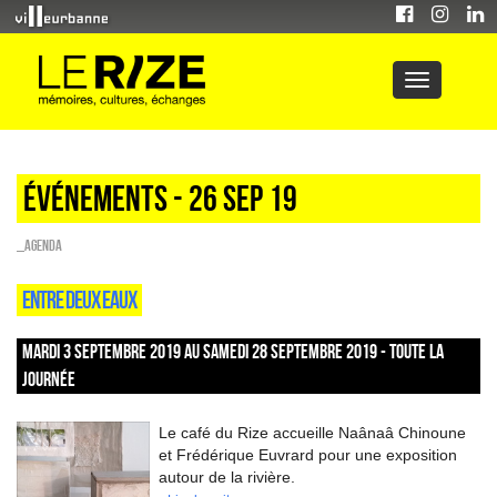
Événements - 26 Sep 19
_Agenda
ENTRE DEUX EAUX
MARDI 3 SEPTEMBRE 2019 AU SAMEDI 28 SEPTEMBRE 2019 - TOUTE LA
JOURNÉE
Le café du Rize accueille Naânaâ Chinoune
et Frédérique Euvrard pour une exposition
autour de la rivière.