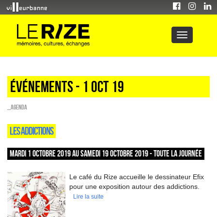
Événements - 1 Oct 19
_Agenda
LES ADDICTIONS
MARDI 1 OCTOBRE 2019 AU SAMEDI 19 OCTOBRE 2019 - TOUTE LA JOURNÉE
Le café du Rize accueille le dessinateur Efix
pour une exposition autour des addictions.
Lire la suite