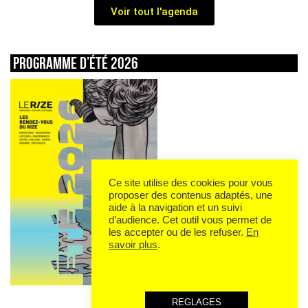
Voir tout l'agenda
Programme d’été 2026
Ce site utilise des cookies pour vous
proposer des contenus adaptés, une
aide à la navigation et un suivi
d’audience. Cet outil vous permet de
les accepter ou de les refuser.
En
savoir plus
.
REGLAGES