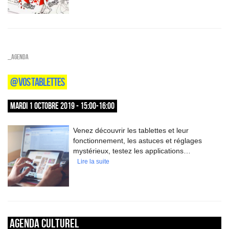
_Agenda
@ VOS TABLETTES
MARDI 1 OCTOBRE 2019 - 15:00-16:00
Venez découvrir les tablettes et leur
fonctionnement, les astuces et réglages
mystérieux, testez les applications…
Lire la suite
Agenda culturel