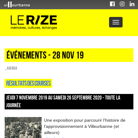
Événements - 28 Nov 19
_Agenda
RÉSULTATS DES COURSES
JEUDI 7 NOVEMBRE 2019 AU SAMEDI 26 SEPTEMBRE 2020 - TOUTE LA
JOURNÉE
Une exposition pour parcourir l'histoire de
l'approvisionnement à Villeurbanne (et
ailleurs)