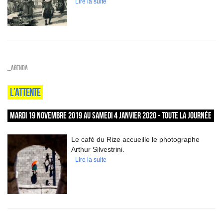
Lire la suite
_Agenda
L’ATTENTE
MARDI 19 NOVEMBRE 2019 AU SAMEDI 4 JANVIER 2020 - TOUTE LA JOURNÉE
Le café du Rize accueille le photographe
Arthur Silvestrini.
Lire la suite