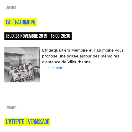
_Agenda
CAFÉ PATRIMOINE
JEUDI 28 NOVEMBRE 2019 - 18:00-20:30
L’Interquartiers Mémoire et Patrimoine vous
propose une soirée autour des mémoires
d’enfance de Villeurbanne.
Lire la suite
_Agenda
L’ATTENTE | VERNISSAGE