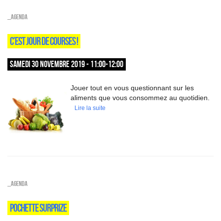
_Agenda
C’EST JOUR DE COURSES !
SAMEDI 30 NOVEMBRE 2019 - 11:00-12:00
Jouer tout en vous questionnant sur les
aliments que vous consommez au quotidien.
Lire la suite
_Agenda
POCHETTE SURPRIZE