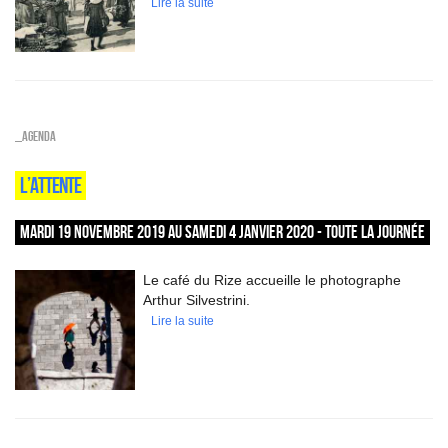
Lire la suite
_Agenda
L’ATTENTE
MARDI 19 NOVEMBRE 2019 AU SAMEDI 4 JANVIER 2020 - TOUTE LA JOURNÉE
Le café du Rize accueille le photographe
Arthur Silvestrini.
Lire la suite