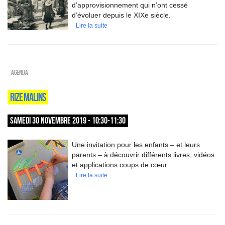
d’approvisionnement qui n’ont cessé
d’évoluer depuis le XIXe siècle.
Lire la suite
_Agenda
RIZE MALINS
SAMEDI 30 NOVEMBRE 2019 - 10:30-11:30
Une invitation pour les enfants – et leurs
parents – à découvrir différents livres, vidéos
et applications coups de cœur.
Lire la suite