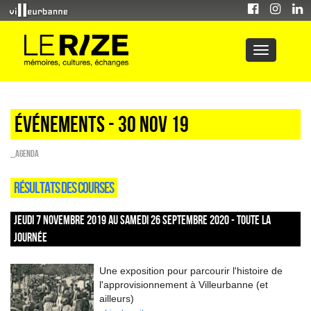
Événements - 30 Nov 19
_Agenda
RÉSULTATS DES COURSES
JEUDI 7 NOVEMBRE 2019 AU SAMEDI 26 SEPTEMBRE 2020 - TOUTE LA
JOURNÉE
Une exposition pour parcourir l'histoire de
l'approvisionnement à Villeurbanne (et
ailleurs)