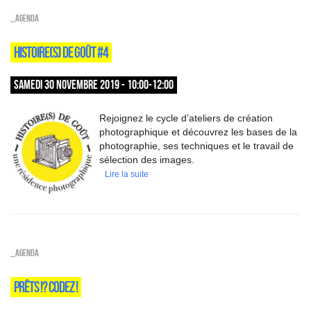
_Agenda
HISTOIRE(S) DE GOÛT #4
SAMEDI 30 NOVEMBRE 2019 - 10:00-12:00
Rejoignez le cycle d’ateliers de création
photographique et découvrez les bases de la
photographie, ses techniques et le travail de
sélection des images.
Lire la suite
_Agenda
PRÊTS !? CODEZ !