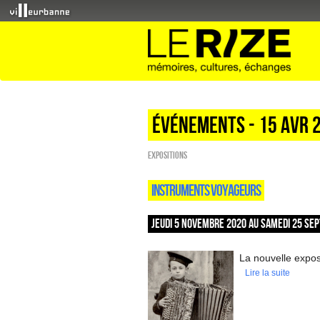
Événements - 15 Avr 
EXPOSITIONS
INSTRUMENTS VOYAGEURS
JEUDI 5 NOVEMBRE 2020 AU SAMEDI 25 SEP
La nouvelle exposi
Lire la suite