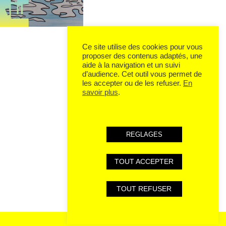
Ce site utilise des cookies pour vous
proposer des contenus adaptés, une
aide à la navigation et un suivi
d’audience. Cet outil vous permet de
les accepter ou de les refuser.
En
savoir plus
.
REGLAGES
TOUT ACCEPTER
TOUT REFUSER