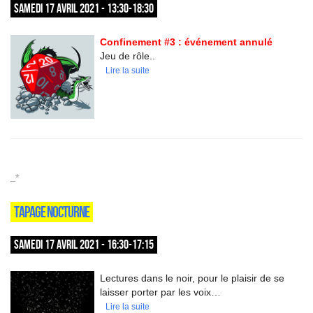
SAMEDI 17 AVRIL 2021 - 13:30-18:30
Confinement #3 : événement annulé
Jeu de rôle..
Lire la suite
_*
TAPAGE NOCTURNE
SAMEDI 17 AVRIL 2021 - 16:30-17:15
Lectures dans le noir, pour le plaisir de se
laisser porter par les voix…
Lire la suite