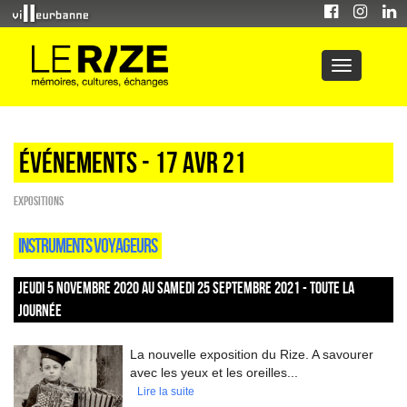
Événements - 17 Avr 21
EXPOSITIONS
INSTRUMENTS VOYAGEURS
JEUDI 5 NOVEMBRE 2020 AU SAMEDI 25 SEPTEMBRE 2021 - TOUTE LA
JOURNÉE
La nouvelle exposition du Rize. A savourer
avec les yeux et les oreilles...
Lire la suite