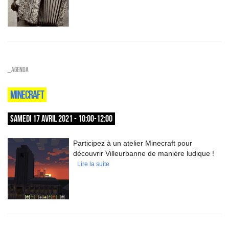
_Agenda
MINECRAFT
SAMEDI 17 AVRIL 2021 - 10:00-12:00
Participez à un atelier Minecraft pour
découvrir Villeurbanne de manière ludique !
Lire la suite