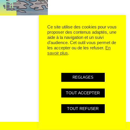
Ce site utilise des cookies pour vous
proposer des contenus adaptés, une
aide à la navigation et un suivi
d’audience. Cet outil vous permet de
les accepter ou de les refuser.
En
savoir plus
.
REGLAGES
TOUT ACCEPTER
TOUT REFUSER