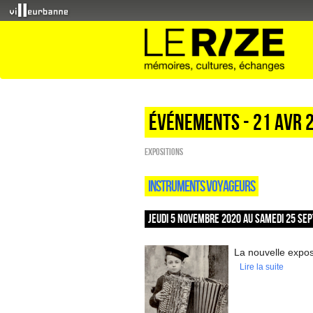
Événements - 21 Avr 
EXPOSITIONS
INSTRUMENTS VOYAGEURS
JEUDI 5 NOVEMBRE 2020 AU SAMEDI 25 SEP
La nouvelle exposi
Lire la suite