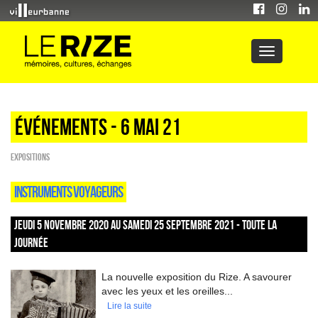
Événements - 6 Mai 21
EXPOSITIONS
INSTRUMENTS VOYAGEURS
JEUDI 5 NOVEMBRE 2020 AU SAMEDI 25 SEPTEMBRE 2021 - TOUTE LA
JOURNÉE
La nouvelle exposition du Rize. A savourer
avec les yeux et les oreilles...
Lire la suite