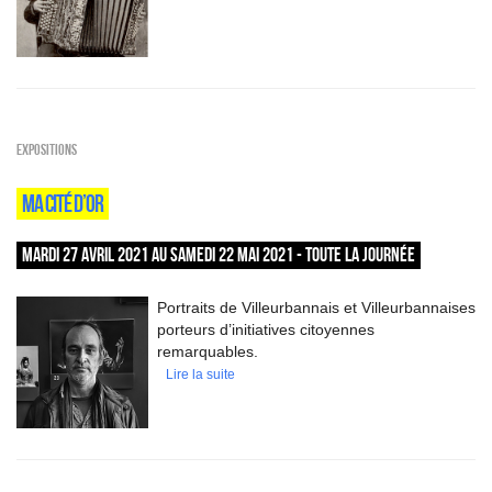
EXPOSITIONS
MA CITÉ D’OR
MARDI 27 AVRIL 2021 AU SAMEDI 22 MAI 2021 - TOUTE LA JOURNÉE
Portraits de Villeurbannais et Villeurbannaises
porteurs d’initiatives citoyennes
remarquables.
Lire la suite