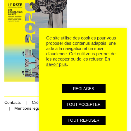
Ce site utilise des cookies pour vous
proposer des contenus adaptés, une
aide à la navigation et un suivi
d’audience. Cet outil vous permet de
les accepter ou de les refuser.
En
savoir plus
.
REGLAGES
Contacts
Crédits
TOUT ACCEPTER
Mentions légales et données personnelles
TOUT REFUSER