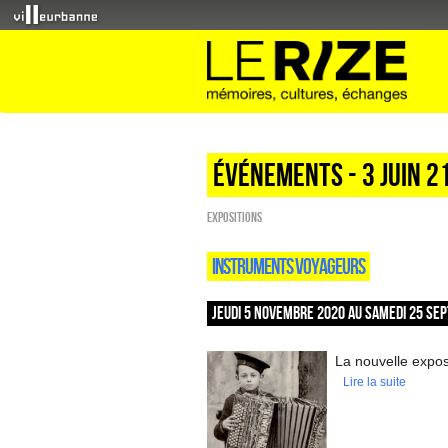
Événements - 3 Juin 2
EXPOSITIONS
INSTRUMENTS VOYAGEURS
JEUDI 5 NOVEMBRE 2020 AU SAMEDI 25 SEP
La nouvelle exposi
Lire la suite