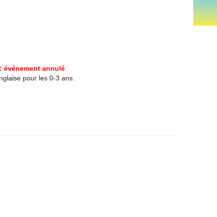
: événement annulé
glaise pour les 0-3 ans.