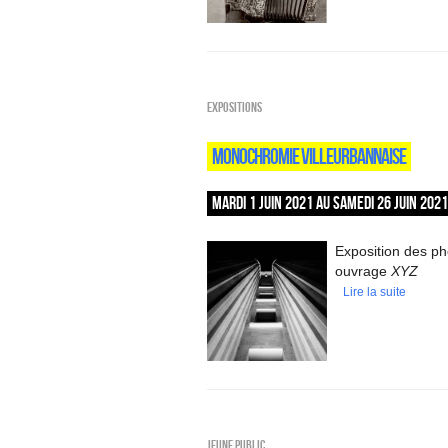
EXPOSITIONS
MONOCHROMIE VILLEURBANNAISE
MARDI 1 JUIN 2021 AU SAMEDI 26 JUIN 2021
Exposition des ph
ouvrage
XYZ
Lire la suite
Jeune public