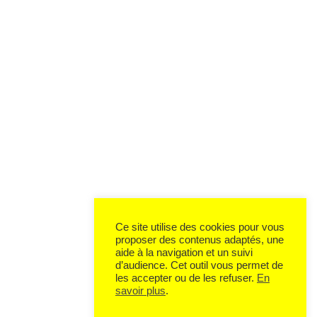
Ce site utilise des cookies pour vous
proposer des contenus adaptés, une
aide à la navigation et un suivi
d’audience. Cet outil vous permet de
les accepter ou de les refuser.
En
savoir plus
.