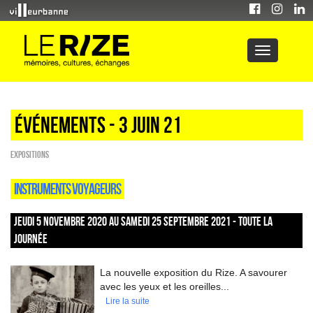
Événements - 3 Juin 21
EXPOSITIONS
INSTRUMENTS VOYAGEURS
JEUDI 5 NOVEMBRE 2020 AU SAMEDI 25 SEPTEMBRE 2021 - TOUTE LA
JOURNÉE
La nouvelle exposition du Rize. A savourer
avec les yeux et les oreilles...
Lire la suite