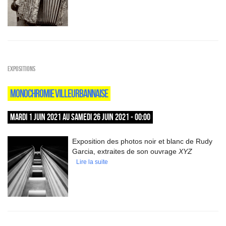
EXPOSITIONS
MONOCHROMIE VILLEURBANNAISE
MARDI 1 JUIN 2021 AU SAMEDI 26 JUIN 2021 - 00:00
Exposition des photos noir et blanc de Rudy
Garcia, extraites de son ouvrage
XYZ
Lire la suite