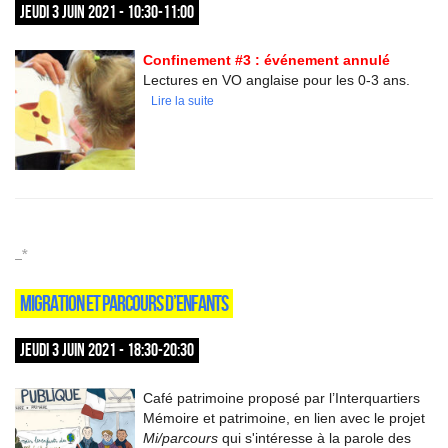
JEUDI 3 JUIN 2021 - 10:30-11:00
Confinement #3 : événement annulé
Lectures en VO anglaise pour les 0-3 ans.
Lire la suite
_*
MIGRATION ET PARCOURS D’ENFANTS
JEUDI 3 JUIN 2021 - 18:30-20:30
Café patrimoine proposé par l’Interquartiers
Mémoire et patrimoine, en lien avec le projet
Mi/parcours
qui s'intéresse à la parole des