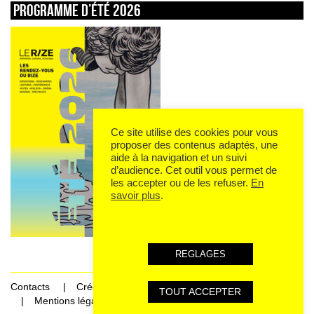
Programme d’été 2026
Ce site utilise des cookies pour vous
proposer des contenus adaptés, une
aide à la navigation et un suivi
d’audience. Cet outil vous permet de
les accepter ou de les refuser.
En
savoir plus
.
REGLAGES
Contacts
Crédits
TOUT ACCEPTER
Mentions légales et données personnelles