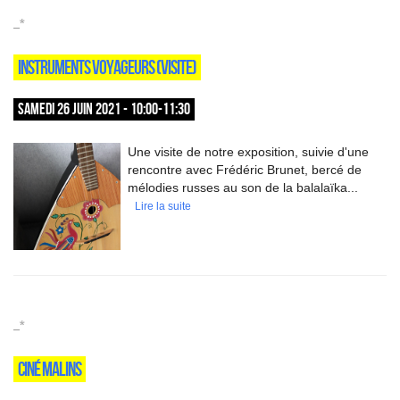
_*
INSTRUMENTS VOYAGEURS (VISITE)
SAMEDI 26 JUIN 2021 - 10:00-11:30
Une visite de notre exposition, suivie d'une
rencontre avec Frédéric Brunet, bercé de
mélodies russes au son de la balalaïka...
Lire la suite
_*
CINÉ MALINS