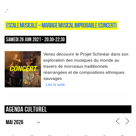
_*
ESCALE MUSICALE – MARIAGE MUSICAL IMPROBABLE (CONCERT)
SAMEDI 26 JUIN 2021 - 20:30-22:30
Venez découvrir le Projet Schinéar dans son
exploration des musiques du monde au
travers de morceaux traditionnels
réarrangées et de compositions ethniques
sauvages
Lire la suite
Agenda culturel