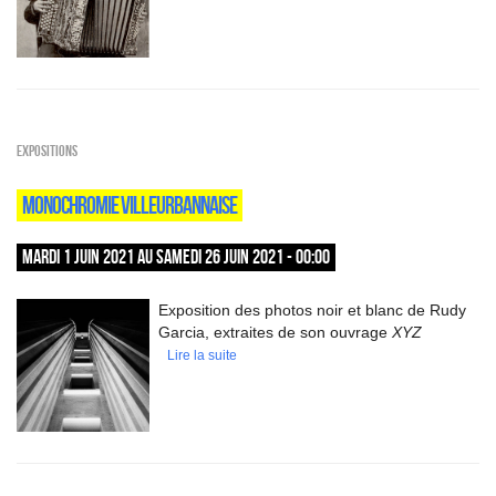
EXPOSITIONS
MONOCHROMIE VILLEURBANNAISE
MARDI 1 JUIN 2021 AU SAMEDI 26 JUIN 2021 - 00:00
Exposition des photos noir et blanc de Rudy
Garcia, extraites de son ouvrage
XYZ
Lire la suite