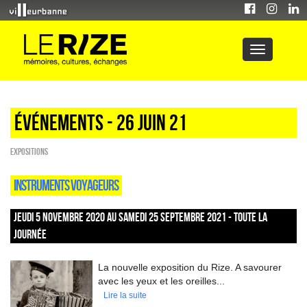
Événements - 26 Juin 21
EXPOSITIONS
INSTRUMENTS VOYAGEURS
JEUDI 5 NOVEMBRE 2020 AU SAMEDI 25 SEPTEMBRE 2021 - TOUTE LA
JOURNÉE
La nouvelle exposition du Rize. A savourer
avec les yeux et les oreilles...
Lire la suite