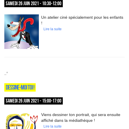
SAMEDI 26 JUIN 2021 - 10:30-12:00
Un atelier ciné spécialement pour les enfants
!
Lire la suite
_*
DESSINE-MOI TOI !
SAMEDI 26 JUIN 2021 - 15:00-17:00
Viens dessiner ton portrait, qui sera ensuite
affiché dans la médiathèque !
Lire la suite