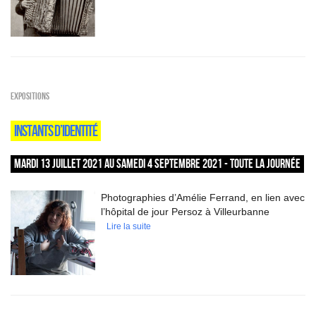
EXPOSITIONS
INSTANTS D’IDENTITÉ
MARDI 13 JUILLET 2021 AU SAMEDI 4 SEPTEMBRE 2021 - TOUTE LA JOURNÉE
Photographies d’Amélie Ferrand, en lien avec
l’hôpital de jour Persoz à Villeurbanne
Lire la suite