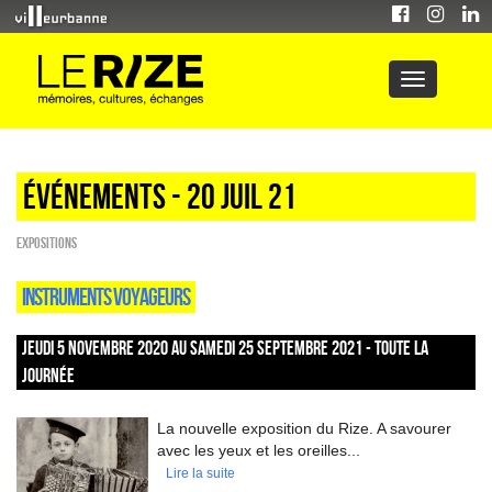
Événements - 20 Juil 21
EXPOSITIONS
INSTRUMENTS VOYAGEURS
JEUDI 5 NOVEMBRE 2020 AU SAMEDI 25 SEPTEMBRE 2021 - TOUTE LA
JOURNÉE
La nouvelle exposition du Rize. A savourer
avec les yeux et les oreilles...
Lire la suite