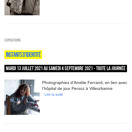
EXPOSITIONS
INSTANTS D’IDENTITÉ
MARDI 13 JUILLET 2021 AU SAMEDI 4 SEPTEMBRE 2021 - TOUTE LA JOURNÉE
Photographies d’Amélie Ferrand, en lien avec
l’hôpital de jour Persoz à Villeurbanne
Lire la suite