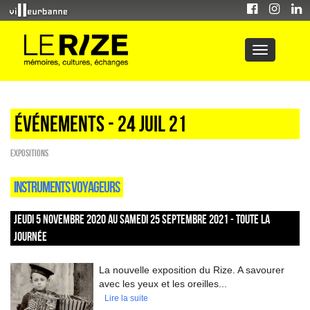
Événements - 24 Juil 21
EXPOSITIONS
INSTRUMENTS VOYAGEURS
JEUDI 5 NOVEMBRE 2020 AU SAMEDI 25 SEPTEMBRE 2021 - TOUTE LA
JOURNÉE
La nouvelle exposition du Rize. A savourer
avec les yeux et les oreilles...
Lire la suite