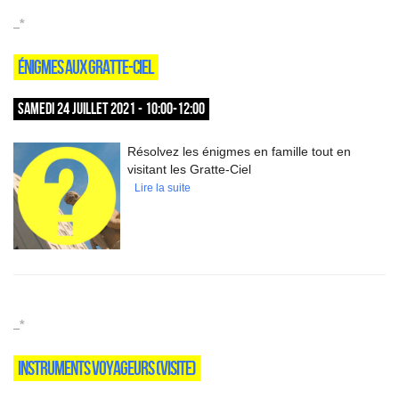
_*
ÉNIGMES AUX GRATTE-CIEL
SAMEDI 24 JUILLET 2021 - 10:00-12:00
Résolvez les énigmes en famille tout en
visitant les Gratte-Ciel
Lire la suite
_*
INSTRUMENTS VOYAGEURS (VISITE)