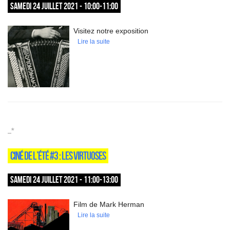
SAMEDI 24 JUILLET 2021 - 10:00-11:00
Visitez notre exposition
Lire la suite
_*
CINÉ DE L’ÉTÉ #3 : LES VIRTUOSES
SAMEDI 24 JUILLET 2021 - 11:00-13:00
Film de Mark Herman
Lire la suite