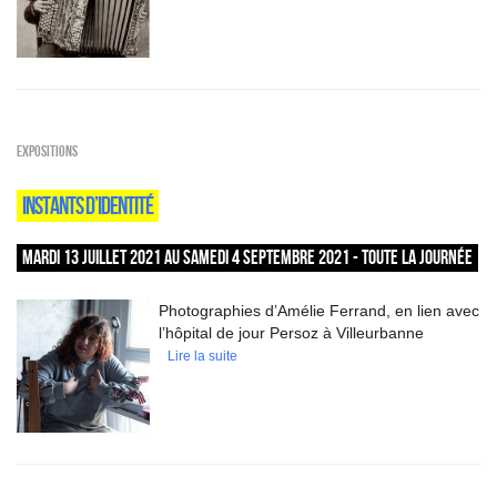
EXPOSITIONS
INSTANTS D’IDENTITÉ
MARDI 13 JUILLET 2021 AU SAMEDI 4 SEPTEMBRE 2021 - TOUTE LA JOURNÉE
Photographies d’Amélie Ferrand, en lien avec
l’hôpital de jour Persoz à Villeurbanne
Lire la suite