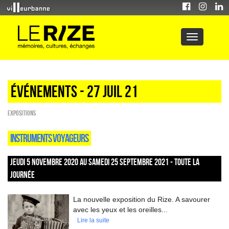
Événements - 27 Juil 21
EXPOSITIONS
INSTRUMENTS VOYAGEURS
JEUDI 5 NOVEMBRE 2020 AU SAMEDI 25 SEPTEMBRE 2021 - TOUTE LA
JOURNÉE
La nouvelle exposition du Rize. A savourer
avec les yeux et les oreilles...
Lire la suite