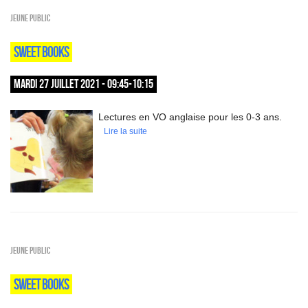
Jeune public
SWEET BOOKS
MARDI 27 JUILLET 2021 - 09:45-10:15
Lectures en VO anglaise pour les 0-3 ans.
Lire la suite
Jeune public
SWEET BOOKS