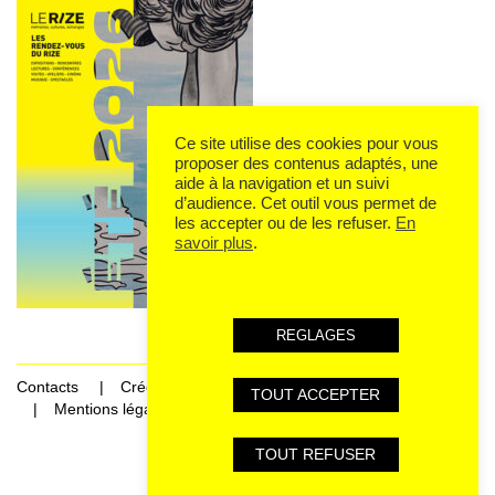
Ce site utilise des cookies pour vous
proposer des contenus adaptés, une
aide à la navigation et un suivi
d’audience. Cet outil vous permet de
les accepter ou de les refuser.
En
savoir plus
.
REGLAGES
Contacts
Crédits
TOUT ACCEPTER
Mentions légales et données personnelles
TOUT REFUSER