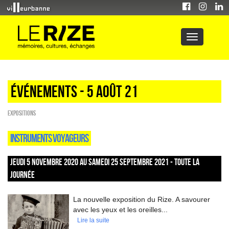
Événements - 5 Août 21
EXPOSITIONS
INSTRUMENTS VOYAGEURS
JEUDI 5 NOVEMBRE 2020 AU SAMEDI 25 SEPTEMBRE 2021 - TOUTE LA
JOURNÉE
La nouvelle exposition du Rize. A savourer
avec les yeux et les oreilles...
Lire la suite