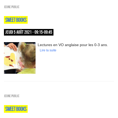
Jeune public
SWEET BOOKS
JEUDI 5 AOÛT 2021 - 09:15-09:45
Lectures en VO anglaise pour les 0-3 ans.
Lire la suite
Jeune public
SWEET BOOKS