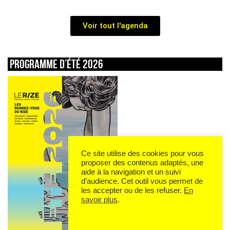
Voir tout l'agenda
Programme d’été 2026
Ce site utilise des cookies pour vous
proposer des contenus adaptés, une
aide à la navigation et un suivi
d’audience. Cet outil vous permet de
les accepter ou de les refuser.
En
savoir plus
.