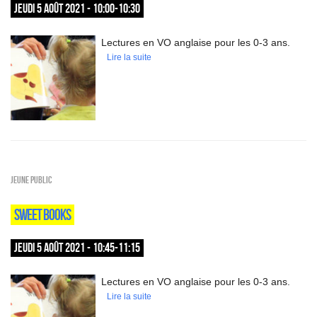
JEUDI 5 AOÛT 2021 - 10:00-10:30
Lectures en VO anglaise pour les 0-3 ans.
Lire la suite
Jeune public
SWEET BOOKS
JEUDI 5 AOÛT 2021 - 10:45-11:15
Lectures en VO anglaise pour les 0-3 ans.
Lire la suite