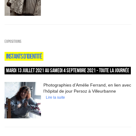
EXPOSITIONS
INSTANTS D’IDENTITÉ
MARDI 13 JUILLET 2021 AU SAMEDI 4 SEPTEMBRE 2021 - TOUTE LA JOURNÉE
Photographies d’Amélie Ferrand, en lien avec
l’hôpital de jour Persoz à Villeurbanne
Lire la suite