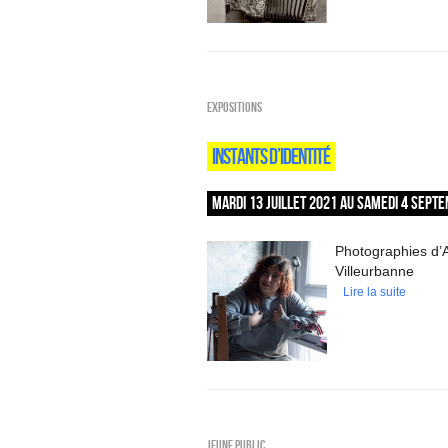
EXPOSITIONS
INSTANTS D’IDENTITÉ
MARDI 13 JUILLET 2021 AU SAMEDI 4 SEPT
Photographies d’A
Villeurbanne
Lire la suite
Jeune public