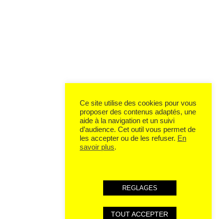
Ce site utilise des cookies pour vous
proposer des contenus adaptés, une
aide à la navigation et un suivi
d’audience. Cet outil vous permet de
les accepter ou de les refuser.
En
savoir plus
.
REGLAGES
TOUT ACCEPTER