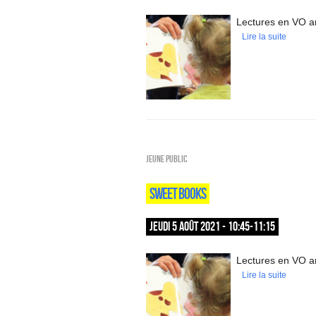
Lectures en VO an
Lire la suite
Jeune public
SWEET BOOKS
JEUDI 5 AOÛT 2021 - 10:45-11:15
Lectures en VO an
Lire la suite