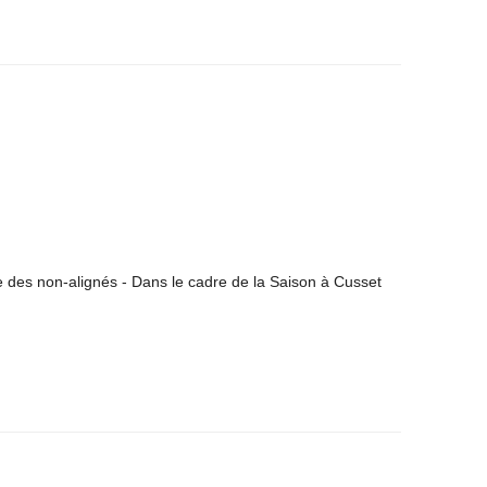
e des non-alignés - Dans le cadre de la Saison à Cusset