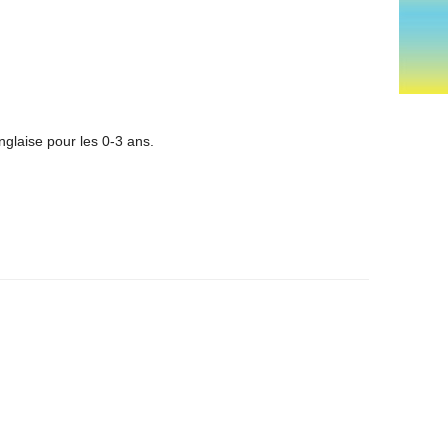
glaise pour les 0-3 ans.