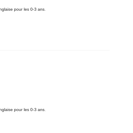
glaise pour les 0-3 ans.
glaise pour les 0-3 ans.