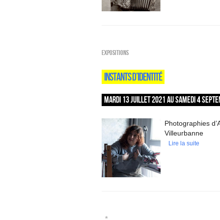
EXPOSITIONS
INSTANTS D’IDENTITÉ
MARDI 13 JUILLET 2021 AU SAMEDI 4 SEPT
Photographies d’A
Villeurbanne
Lire la suite
_*