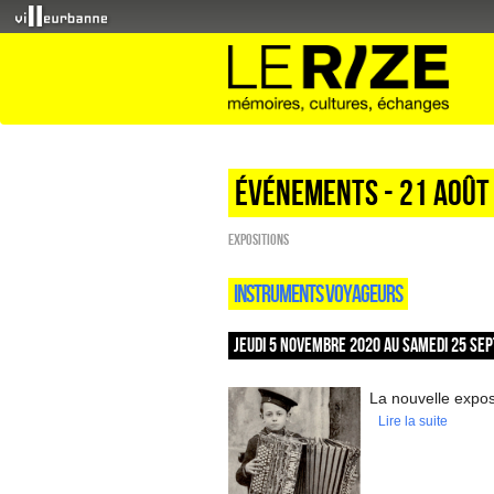
Événements - 21 Août
EXPOSITIONS
INSTRUMENTS VOYAGEURS
JEUDI 5 NOVEMBRE 2020 AU SAMEDI 25 SEP
La nouvelle exposi
Lire la suite