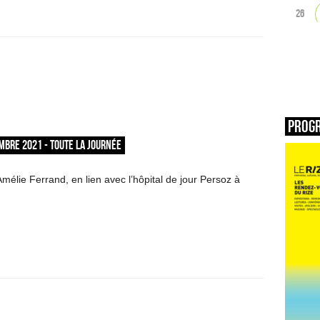
26
Prog
EMBRE 2021 - TOUTE LA JOURNÉE
mélie Ferrand, en lien avec l’hôpital de jour Persoz à