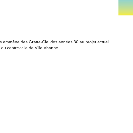
us emmène des Gratte-Ciel des années 30 au projet actuel
du centre-ville de Villeurbanne.