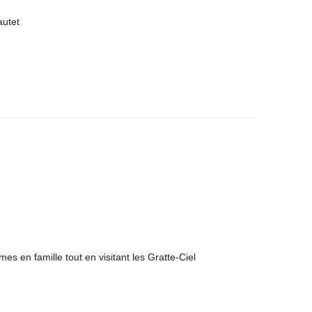
autet
es en famille tout en visitant les Gratte-Ciel