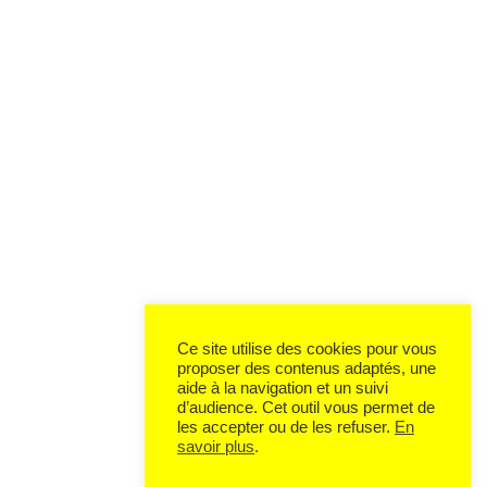
Ce site utilise des cookies pour vous
proposer des contenus adaptés, une
aide à la navigation et un suivi
d’audience. Cet outil vous permet de
les accepter ou de les refuser.
En
savoir plus
.