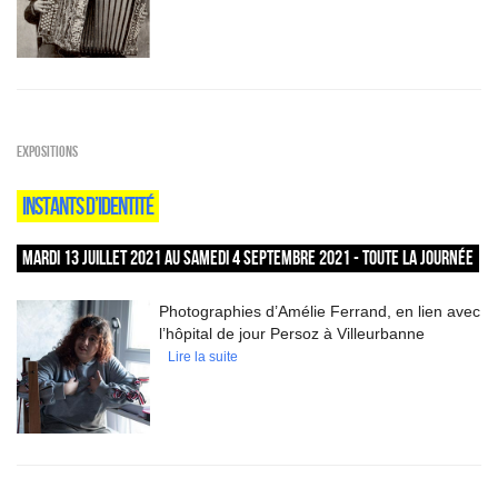
EXPOSITIONS
INSTANTS D’IDENTITÉ
MARDI 13 JUILLET 2021 AU SAMEDI 4 SEPTEMBRE 2021 - TOUTE LA JOURNÉE
Photographies d’Amélie Ferrand, en lien avec
l’hôpital de jour Persoz à Villeurbanne
Lire la suite