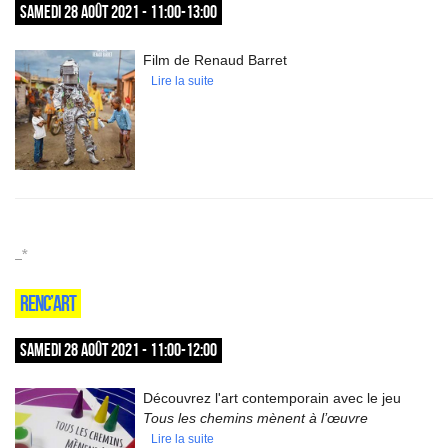
SAMEDI 28 AOÛT 2021 - 11:00-13:00
Film de Renaud Barret
Lire la suite
_*
RENC’ART
SAMEDI 28 AOÛT 2021 - 11:00-12:00
Découvrez l'art contemporain avec le jeu
Tous les chemins mènent à l’œuvre
Lire la suite