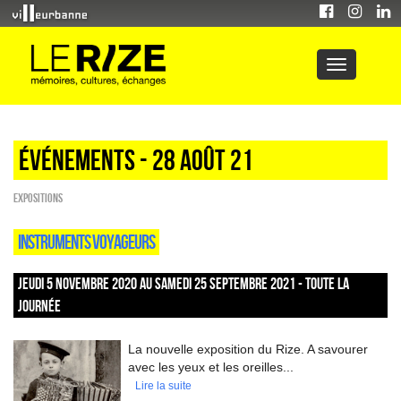
Événements - 28 Août 21
EXPOSITIONS
INSTRUMENTS VOYAGEURS
JEUDI 5 NOVEMBRE 2020 AU SAMEDI 25 SEPTEMBRE 2021 - TOUTE LA
JOURNÉE
La nouvelle exposition du Rize. A savourer
avec les yeux et les oreilles...
Lire la suite