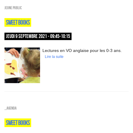
Jeune public
SWEET BOOKS
JEUDI 9 SEPTEMBRE 2021 - 09:45-10:15
Lectures en VO anglaise pour les 0-3 ans.
Lire la suite
_Agenda
SWEET BOOKS