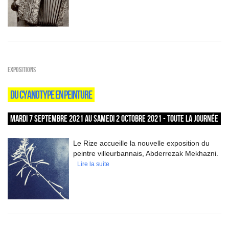
EXPOSITIONS
DU CYANOTYPE EN PEINTURE
MARDI 7 SEPTEMBRE 2021 AU SAMEDI 2 OCTOBRE 2021 - TOUTE LA JOURNÉE
Le Rize accueille la nouvelle exposition du
peintre villeurbannais, Abderrezak Mekhazni.
Lire la suite