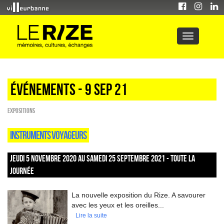
Événements - 9 Sep 21
EXPOSITIONS
INSTRUMENTS VOYAGEURS
JEUDI 5 NOVEMBRE 2020 AU SAMEDI 25 SEPTEMBRE 2021 - TOUTE LA
JOURNÉE
La nouvelle exposition du Rize. A savourer
avec les yeux et les oreilles...
Lire la suite