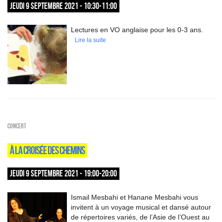
JEUDI 9 SEPTEMBRE 2021 - 10:30-11:00
Lectures en VO anglaise pour les 0-3 ans.
Lire la suite
Concert
À LA CROISÉE DES CHEMINS
JEUDI 9 SEPTEMBRE 2021 - 19:00-20:00
Ismail Mesbahi et Hanane Mesbahi vous
invitent à un voyage musical et dansé autour
de répertoires variés, de l’Asie de l’Ouest au