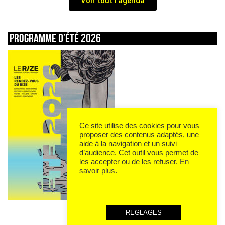
Voir tout l'agenda
Programme d’été 2026
Ce site utilise des cookies pour vous
proposer des contenus adaptés, une
aide à la navigation et un suivi
d’audience. Cet outil vous permet de
les accepter ou de les refuser.
En
savoir plus
.
REGLAGES