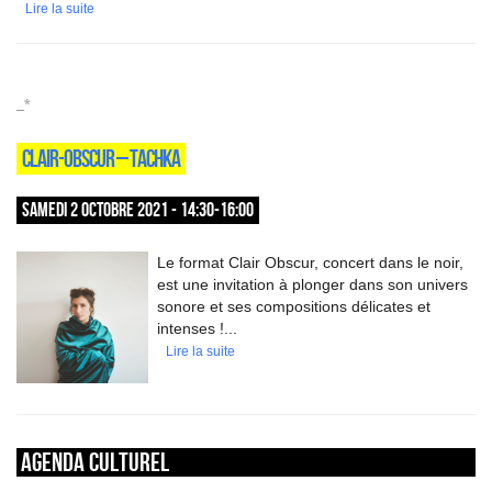
Lire la suite
_*
CLAIR-OBSCUR – TACHKA
SAMEDI 2 OCTOBRE 2021 - 14:30-16:00
Le format Clair Obscur, concert dans le noir,
est une invitation à plonger dans son univers
sonore et ses compositions délicates et
intenses !...
Lire la suite
Agenda culturel