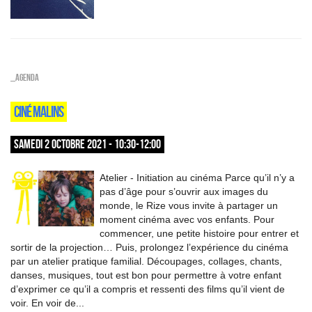
_Agenda
CINÉ MALINS
SAMEDI 2 OCTOBRE 2021 - 10:30-12:00
Atelier - Initiation au cinéma Parce qu’il n’y a
pas d’âge pour s’ouvrir aux images du
monde, le Rize vous invite à partager un
moment cinéma avec vos enfants. Pour
commencer, une petite histoire pour entrer et
sortir de la projection… Puis, prolongez l’expérience du cinéma
par un atelier pratique familial. Découpages, collages, chants,
danses, musiques, tout est bon pour permettre à votre enfant
d’exprimer ce qu’il a compris et ressenti des films qu’il vient de
voir. En voir de...