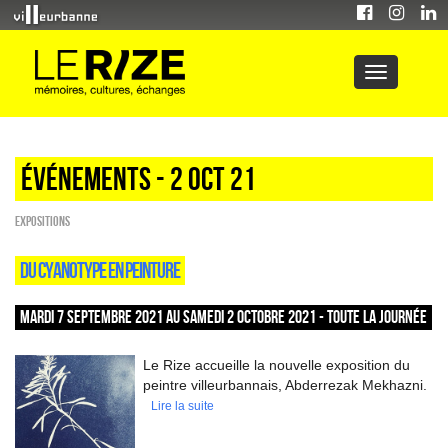
Événements - 2 Oct 21
EXPOSITIONS
DU CYANOTYPE EN PEINTURE
MARDI 7 SEPTEMBRE 2021 AU SAMEDI 2 OCTOBRE 2021 - TOUTE LA JOURNÉE
Le Rize accueille la nouvelle exposition du
peintre villeurbannais, Abderrezak Mekhazni.
Lire la suite